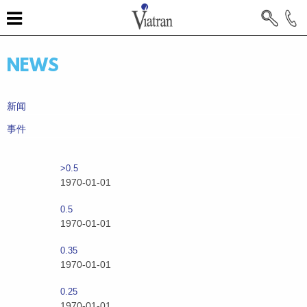
NEWS
新闻
事件
>0.5
1970-01-01
0.5
1970-01-01
0.35
1970-01-01
0.25
1970-01-01