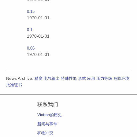
0.15
1970-01-01
0.1
1970-01-01
0.06
1970-01-01
News Archive:
精度
电气输出
特殊性能
形式
应用
压力等级
危险环境
批准证书
联系我们
Viatran的历史
新闻与事件
矿物冲突